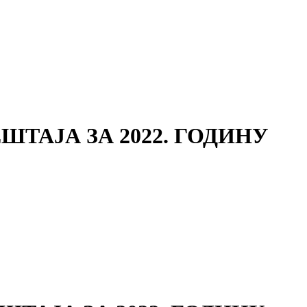
ТАЈА ЗА 2022. ГОДИНУ