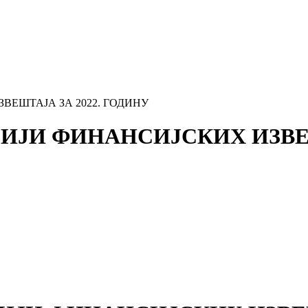
ВЕШТАЈА ЗА 2022. ГОДИНУ
ЗИЈИ ФИНАНСИЈСКИХ ИЗВЕШ