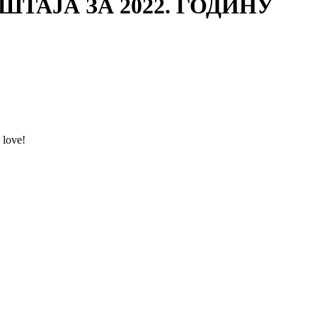
ТАЈА ЗА 2022. ГОДИНУ
 love!