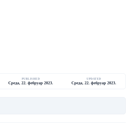
PUBLISHED
UPDATED
Cреда, 22. фебруар 2023.
Cреда, 22. фебруар 2023.