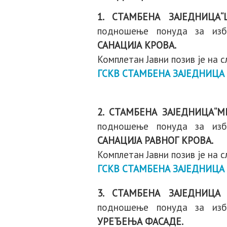
1. СТАМБЕНА ЗАЈЕДНИЦА“
подношење понуда за избо
САНАЦИЈА КРОВА.
Комплетан Јавни позив је на 
ГСКВ СТАМБЕНА ЗАЈЕДНИЦА 
2. СТАМБЕНА ЗАЈЕДНИЦА“
подношење понуда за избо
САНАЦИЈА РАВНОГ КРОВА.
Комплетан Јавни позив је на 
ГСКВ СТАМБЕНА ЗАЈЕДНИЦА
3. СТАМБЕНА ЗАЈЕДНИЦА
подношење понуда за избо
УРЕЂЕЊА ФАСАДЕ.