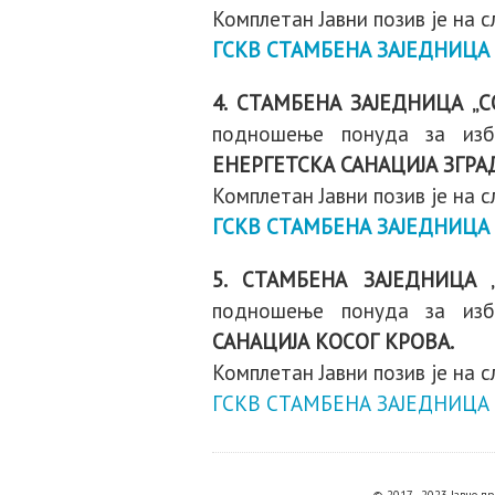
Комплетан Јавни позив је на 
ГСКВ СТАМБЕНА ЗАЈЕДНИЦА
4. СТАМБЕНА ЗАЈЕДНИЦА „
подношење понуда за избо
ЕНЕРГЕТСКА САНАЦИЈА ЗГРА
Комплетан Јавни позив је на 
ГСКВ СТАМБЕНА ЗАЈЕДНИЦА
5. СТАМБЕНА ЗАЈЕДНИЦА 
подношење понуда за избо
САНАЦИЈА КОСОГ КРОВА.
Комплетан Јавни позив је на 
ГСКВ СТАМБЕНА ЗАЈЕДНИЦА 