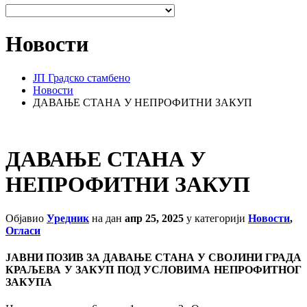
Новости
ЈП Градско стамбено
Новости
ДАВАЊЕ СТАНА У НЕПРОФИТНИ ЗАКУП
ДАВАЊЕ СТАНА У
НЕПРОФИТНИ ЗАКУП
Објавио
Уредник
на дан
апр 25, 2025
у категорији
Новости
,
Огласи
ЈАВНИ ПОЗИВ ЗА ДАВАЊЕ СТАНА У СВОЈИНИ ГРАДА
КРАЉЕВА У ЗАКУП ПОД УСЛОВИМА НЕПРОФИТНОГ
ЗАКУПА